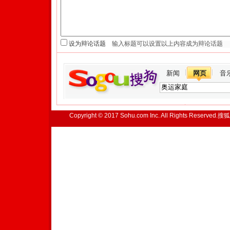
设为辩论话题
新闻
网页
音
Copyright © 2017 Sohu.com Inc. All Rights Reserved