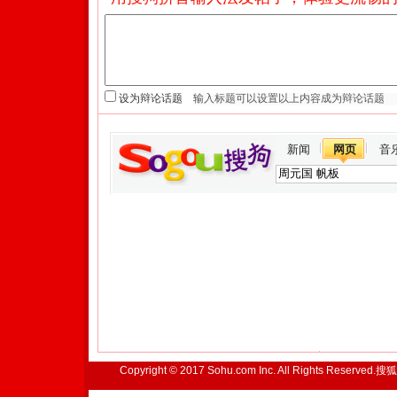
设为辩论话题
新闻
网页
音
Copyright © 2017 Sohu.com Inc. All Rights Reserved