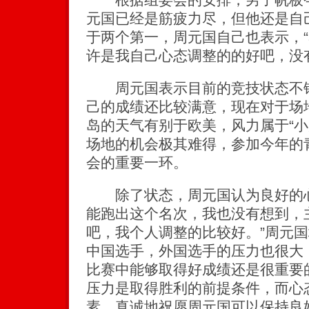
元国已经是筋疲力尽，但他还是自
于两个第一，周元国自己也表示，
许是我自己心态调整的的好吧，没
周元国表示目前的竞技状态不错
己的成绩还比较满意，现在对于场
岛的天气有别于欧美，风力属于“小
场地的机会极其难得，参加今年的
会的重要一环。
除了状态，周元国认为良好的心
能跑出这个名次，我也没有想到，
吧，我个人调整的比较好。”周元国
中国选手，外国选手的压力也很大
比赛中能够取得好成绩还是很重要
压力是取得胜利的前提条件，而心
素。真诚地祝愿周元国可以保持良