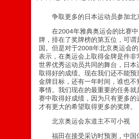
争取更多的日本运动员参加北
在2004年雅典奥运会的比赛中
牌，排在了奖牌榜的第五位，可谓
国。但是对于2008年北京奥运会
表示，在奥运会上取得金牌是件非
世界优秀运动员共同的舞台，日本
取得好的成绩。现在我们还不能预
金牌目标，还有一年时间，谁也不
事情。我们现在的最重要的任务就
赛中取得好成绩，因为只有更多的
才有更大的希望取得更多的奖牌。
北京奥运会东道主不可小视
福田在接受采访时预测，中国体