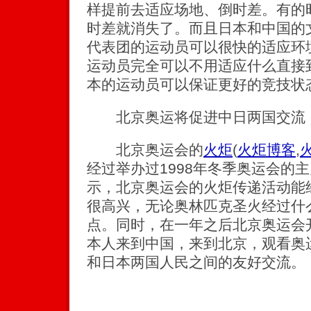
样提前去适应场地、倒时差。有的
时差就消失了。而且日本和中国的
代表团的运动员可以很快的适应环
运动员完全可以不用适应什么直接
本的运动员可以保证更好的竞技状
北京奥运将促进中日两国交流
北京奥运会的
火炬
(
火炬博客
,
经过举办过1998年冬季奥运会的
示，北京奥运会的火炬传递活动能
很高兴，无论奥林匹克圣火经过什
点。同时，在一年之后北京奥运会
本人来到中国，来到北京，观看奥
和日本两国人民之间的友好交流。