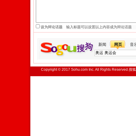
设为辩论话题
新闻
网页
音
Copyright © 2017 Sohu.com Inc. All Rights Reserved