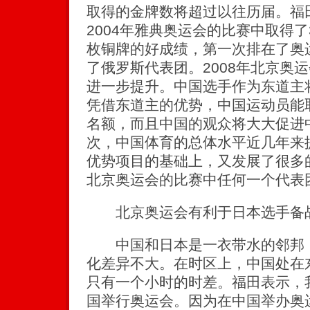
取得的金牌数将超过以往历届。福
2004年雅典奥运会的比赛中取得了
枚铜牌的好成绩，第一次排在了奥
了俄罗斯代表团。2008年北京奥
进一步提升。中国选手作为东道主
凭借东道主的优势，中国运动员能
名额，而且中国的观众将大大促进
次，中国体育的总体水平近几年来
优势项目的基础上，又发展了很多
北京奥运会的比赛中任何一个代表
北京奥运会有利于日本选手备
中国和日本是一衣带水的邻邦，
化差异不大。在时区上，中国处在
只有一个小时的时差。福田表示，
国举行奥运会。因为在中国举办奥