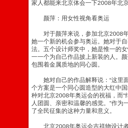
家人都能来北京体会一下2008年北
颜萍：用女性视角看奥运
对于颜萍来说，参加北京2008
她一个新的机会参与奥运。她对于自
法。五个设计师奖中，她是惟一的女
一一个为自己作品披上新装的人。颜
包围着金属质地的同心圆。
她对自己的作品解释说：“这里面
个方案是一个同心圆造型的大红中国结
种对北京2008年奥运会的祝福，而
人团圆、亲密和温馨的感觉。”作为
了全民征集的这种力量和意义。
北京2008年奥运会吉祥物设计