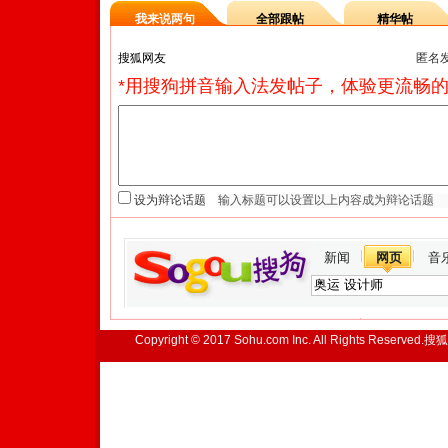
我来说两句
全部跟帖
精华帖
匿名
*用搜狗拼音输入法发帖子，体验更流畅的
设为辩论话题
新闻
网页
音
Copyright © 2017 Sohu.com Inc. All Rights Reserved