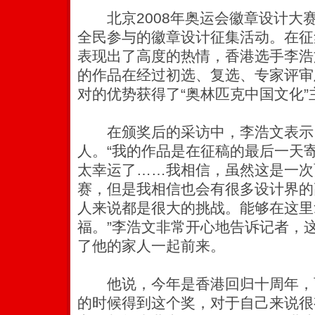
北京2008年奥运会徽章设计大
全民参与的徽章设计征集活动。
在征
表现出了高度的热情，香港选手李浩
的作品在经过初选、复选、专家评审
对的优势获得了“奥林匹克中国文化”
在颁奖后的采访中，李浩文表示
人。“我的作品是在征稿的最后一天
太幸运了……我相信，虽然这是一次
赛，但是我相信也会有很多设计界的
人来说都是很大的挑战。能够在这里
福。”李浩文非常开心地告诉记者，
了他的家人一起前来。
他说，今年是香港回归十周年，
的时候得到这个奖，对于自己来说很