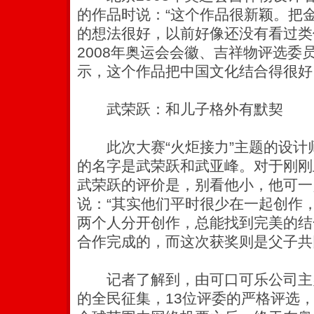
的作品时说：“这个作品很新颖。把
的想法很好，以前好像还没有看过类
2008年奥运会会徽、吉祥物评选委
示，这个作品把中国文化结合得很好
武荣跃：和儿子格外有默契
此次大赛“火炬接力”主题的设计
的名字是武荣跃和武亚峰。对于刚刚
武荣跃的评价是，别看他小，他可一
说：“其实他们平时很少在一起创作
两个人分开创作，总能找到完美的结
合作完成的，而这次获奖则是父子共
记者了解到，由可口可乐公司主
的全民征集，13位评委的严格评选，