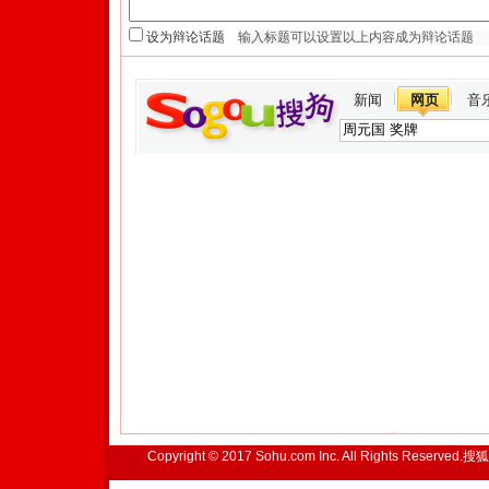
设为辩论话题
新闻
网页
音
Copyright © 2017 Sohu.com Inc. All Rights Reserved