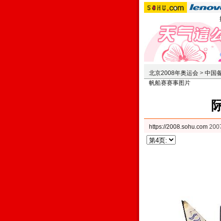
北京2008年奥运会
>
中国
帆船赛赛事图片
https://2008.sohu.com
200