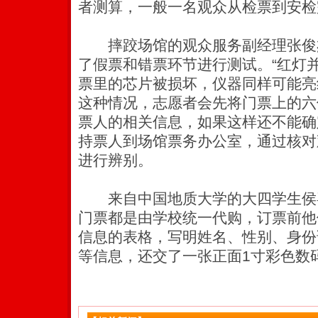
者测算，一般一名观众从检票到安检
摔跤场馆的观众服务副经理张俊
了假票和错票环节进行测试。“红灯
票里的芯片被损坏，仪器同样可能亮
这种情况，志愿者会先将门票上的六
票人的相关信息，如果这样还不能确
持票人到场馆票务办公室，通过核对
进行辨别。
来自中国地质大学的大四学生侯
门票都是由学校统一代购，订票前他
信息的表格，写明姓名、性别、身份
等信息，还交了一张正面1寸彩色数