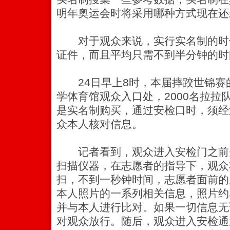
明年奥运会时将采用哪种方式现在还
对于观众来说，实行实名制的时
证件，而且平均只需不到半分钟的时
24日早上8时，本届摔跤世锦赛
学体育馆观众入口处，2000名拉拉
是实名制购买，通过安检口时，须经
众本人核对信息。
记者看到，观众进入安检门之前
扫描仪器，在志愿者的指导下，观众
扫，不到一秒钟时间，志愿者面前的
本人照片的一系列相关信息，照片约
并与本人进行比对。如果一切信息无
对观众放行。随后，观众进入安检通