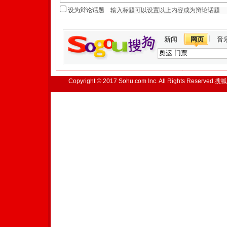
设为辩论话题
新闻
网页
音
Copyright © 2017 Sohu.com Inc. All Rights Reserved