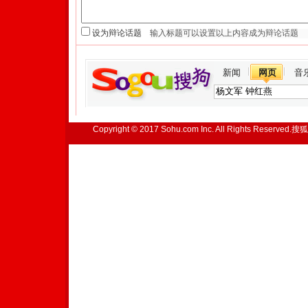
设为辩论话题
新闻
网页
音
Copyright © 2017 Sohu.com Inc. All Rights Reserved