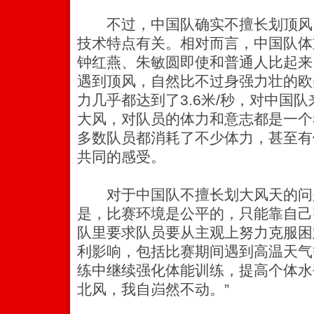
不过，中国队确实不擅长划顶风
技术特点有关。相对而言，中国队体
钟红燕、朱敏圆即使和普通人比起来
遇到顶风，自然比不过身强力壮的欧
力几乎都达到了3.6米/秒，对中国
大风，对队员的体力和意志都是一个
多数队员都消耗了不少体力，甚至有
共同的感受。
对于中国队不擅长划大风天的问
是，比赛环境是公平的，只能靠自己
队里要求队员要从主观上努力克服困
利影响，包括比赛期间遇到高温天气
练中继续强化体能训练，提高个体水
北风，我自岿然不动。”