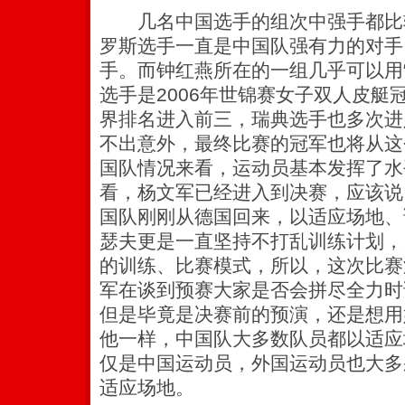
几名中国选手的组次中强手都比
罗斯选手一直是中国队强有力的对手
手。而钟红燕所在的一组几乎可以用
选手是2006年世锦赛女子双人皮艇
界排名进入前三，瑞典选手也多次进
不出意外，最终比赛的冠军也将从这
国队情况来看，运动员基本发挥了水
看，杨文军已经进入到决赛，应该说
国队刚刚从德国回来，以适应场地、
瑟夫更是一直坚持不打乱训练计划，以
的训练、比赛模式，所以，这次比赛
军在谈到预赛大家是否会拼尽全力时
但是毕竟是决赛前的预演，还是想用
他一样，中国队大多数队员都以适应
仅是中国运动员，外国运动员也大多
适应场地。