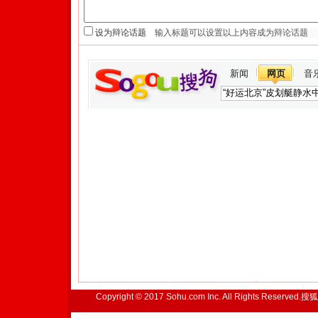
设为辩论话题
新闻
网页
音
Copyright © 2017 Sohu.com Inc. All Rights Reserved