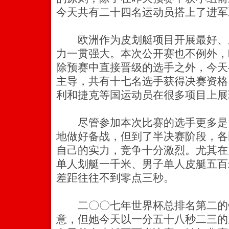
今天共有二十四名运动员搭上了进军
欧洲作为皮划艇项目开展最好、
力一贯强大。本次公开赛也不例外，
除预赛中直接晋级的选手之外，今天
主导，共有十七名选手获得决赛资格
利和捷克等国运动员在很多项目上展
尽管参加本次比赛的选手更多是
地做好备战，但到了半决赛阶段，各
自己的实力，竞争十分激烈。尤其在
单人划艇一千米、男子单人皮艇五百
差距往往不到零点三秒。
二〇〇七年世界杯总排名第二的
意，但她今天以一分五十八秒二三的