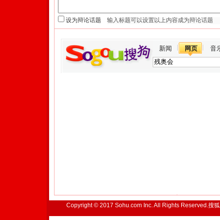
设为辩论话题
新闻
网页
音
Copyright © 2017 Sohu.com Inc. All Rights Reserved