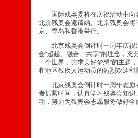
国际残奥委将在庆祝活动中向各
北京残奥会邀请函。北京残奥会将于
京、青岛和香港举行。
北京残奥会倒计时一周年庆祝活
会“超越、融合、共享”的理念，充
一个世界，共求美好梦想”的主题
和地区残疾人运动员的热烈欢迎和
北京残奥会倒计时一周年志愿者
者抓紧时间，认真学习残奥会知识
动，努力为残奥会志愿服务做好全