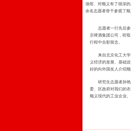
场馆、对顺义有了很深的
余名志愿者骨干参观了顺
志愿者一行先后参观
京啤酒集团公司，听取
行程中合影留念。
来自北京化工大学的
义经济的发展、基础设
好的向外国友人介绍顺
研究生志愿者孙艳婷
委、区政府对我们的衣
顺义现代的工业企业。