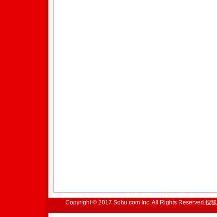
Copyright © 2017 Sohu.com Inc. All Rights Reserved