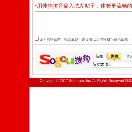
*用搜狗拼音输入法发帖子，体验更流畅的
设为辩论话题
新闻
网页
音
Copyright © 2017 Sohu.com Inc. All Rights Reserved