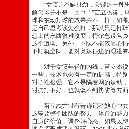
“女篮并不缺拼劲，关键是一种思
解篮球并不是一回事！”苗立杰说，
球和被动打球的效果并不一样，如果
是自己思考该怎么打，那就只是打球
想上的东西很难改变，梅尔总说队员
这个道理。另外，球队不能依靠心情
不顺就全闷，要对奥运征途的艰难有
对于女篮年轻的内线，苗立杰说
一些，技术也会有一定的提高，特别
对抗性很强，它不是隔着网的运动，
对抗打不好，也就谈不到协防等方面
苗立杰并没有告诉记者她心中女
这需要整个团队的努力。体育的魅力
自身的价值，调整好心态。如果太想
响发挥形成恶性循环。2008北京奥