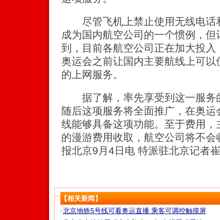
尽管飞机上禁止使用无线电话和
成为国内航空公司的一个惯例，但
到，目前各航空公司正在加大投入
奥运会之前让国内主要航线上可以
的上网服务。
据了解，率先享受到这一服务的
随后这项服务将全面推广，在奥运
线能够具备这项功能。至于费用，
的漫游费用收取，航空公司将不会收
报北京9月4日电 特派驻北京记者
【相关新闻】
·
北京地铁5号线可看奥运直播 乘客可调控触摸屏