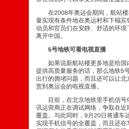
在2008年奥运会期间，航站楼
量实现有条件地在奥运村和下榻宾
动员和官员们在安静、舒适的环境
离开中国。
5号地铁可看电视直播
如果说新航站楼更多地是给国内
提供高质量服务的话，那么地铁5
出行的拥堵问题，而且还可以让北
赏到奥运会的电视直播。
目前，在北京地铁里手机信号依
讯运营商正在调试网络，争取在近
覆盖。与此同时，9月20日将通车
实现手机信号的全覆盖，而且还在