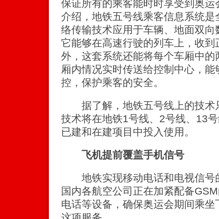
保证所有的乘客能时时享受到奥运
介绍，地铁五号线乘客信息系统是全
络传输技术应用于车辆、地面双向
它能够在高速行驶的列车上，收到
外，这套系统还能将每个车厢中的
厢内情况实时传送给控制中心，能
控，保护乘客的安全。
据了解，地铁五号线上的技术只
技术将在地铁1号线、2号线、13号
已建和在建项目中投入使用。
飞机提前覆盖手机信号
地铁实现移动电话和电视信号的
国内各航空公司正在加紧配备GS
电话等设备，确保奥运会期间乘坐
这项服务。