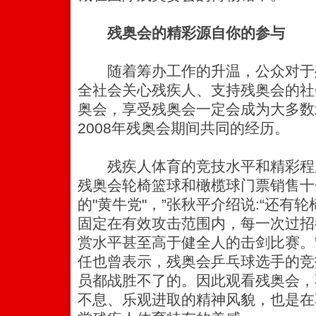
残奥会的精彩源自你的参与
随着筹办工作的升温，公众对于
全社会关心残疾人、支持残奥会的社
奥会，享受残奥会一定会成为大多数
2008年残奥会期间共同的经历。
残疾人体育的竞技水平和精彩程度
残奥会轮椅篮球和橄榄球门票销售十
的"黄牛党"，”张秋平介绍说:“还有
固定在有效攻击范围内，每一次过招
赏水平甚至高于健全人的击剑比赛。
任也曾表示，残奥会乒乓球选手的竞
员都战胜不了的。因此观看残奥会，
不息、乐观进取的精神风貌，也是在