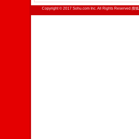
Copyright © 2017 Sohu.com Inc. All Rights Reserved