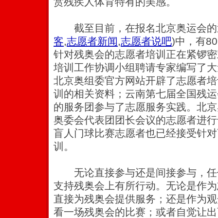
赏残疾人体育特有的美感。
截至目前，在报名北京奥运会的近
客
,
志愿者新闻
,
志愿者说吧
)
中，有8
针对残奥会的志愿者培训正在紧锣密
培训工作协调小组聘请专家编写了大
北京奥组委官方网站开辟了志愿者培
训的相关资料；云南第七届全国残运
的服务团参与了志愿服务实践。北京
奥委会代表团团长会议的志愿者进行
盲人门球比赛志愿者也已经接受针对
训。
无论直接参与还是间接参与，任
支持残奥会上有所行动。无论是作为
直接为残奥会提供服务；还是作为观
看一场残奥会的比赛；或者自觉让出