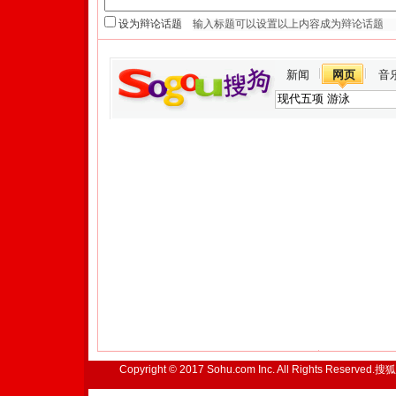
设为辩论话题
新闻
网页
音
Copyright © 2017 Sohu.com Inc. All Rights Reserved