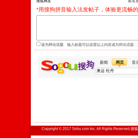
匿名
*用搜狗拼音输入法发帖子，体验更流畅的
设为辩论话题
新闻
网页
音
Copyright © 2017 Sohu.com Inc. All Rights Reserved