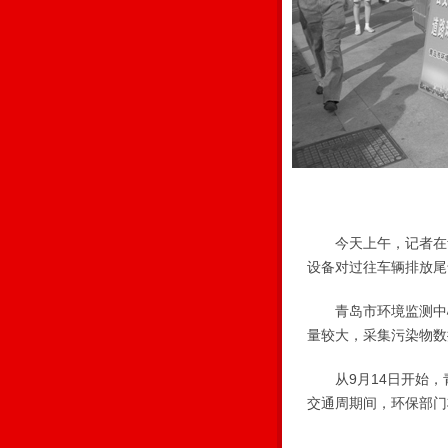
今天上午，记者在青
设备对过往车辆排放尾
青岛市环境监测中心
量较大，采集污染物数
从9月14日开始，
交通周期间，环保部门