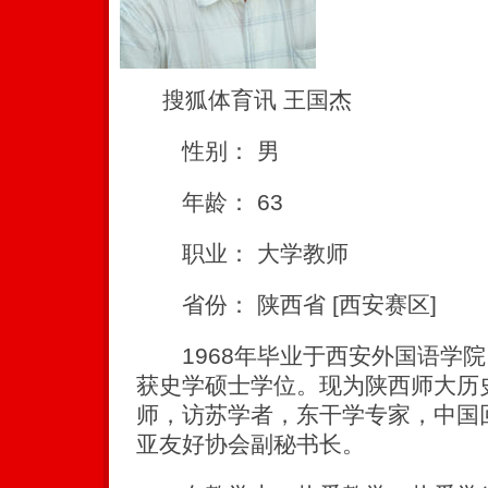
搜狐体育讯 王国杰
性别： 男
年龄： 63
职业： 大学教师
省份： 陕西省 [西安赛区]
1968年毕业于西安外国语学院，
获史学硕士学位。现为陕西师大历
师，访苏学者，东干学专家，中国
亚友好协会副秘书长。