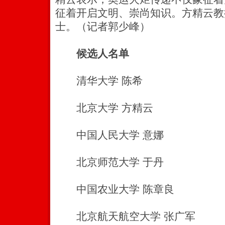
征着开启文明、崇尚知识。方精云教授
士。（记者郭少峰）
候选人名单
清华大学 陈希
北京大学 方精云
中国人民大学 意娜
北京师范大学 于丹
中国农业大学 陈章良
北京航天航空大学 张广军