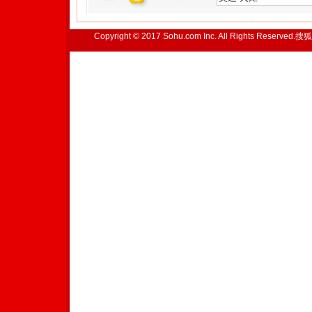
Copyright © 2017 Sohu.com Inc. All Rights Reserved