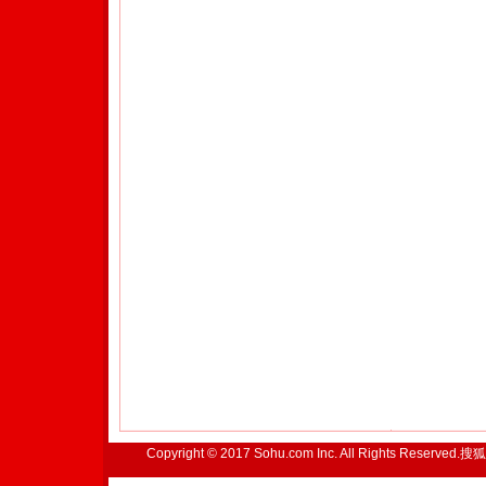
Copyright © 2017 Sohu.com Inc. All Rights Reserved