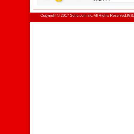
Copyright © 2017 Sohu.com Inc. All Rights Reserved