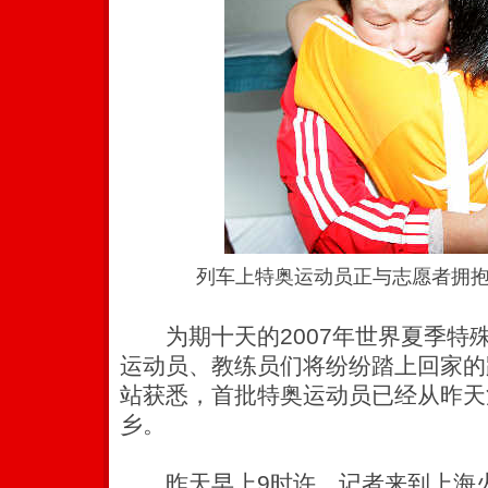
列车上特奥运动员正与志愿者拥
为期十天的2007年世界夏季特
运动员、教练员们将纷纷踏上回家的
站获悉，首批特奥运动员已经从昨天
乡。
昨天早上9时许，记者来到上海火