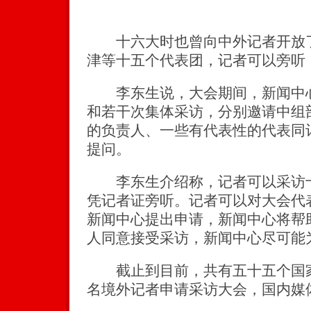
十六大时也曾向中外记者开放了
津等十五个代表团，记者可以旁听
李东生说，大会期间，新闻中心
和若干次集体采访，分别邀请中组
的负责人、一些有代表性的代表同
提问。
李东生介绍称，记者可以采访十
凭记者证旁听。记者可以对大会代
新闻中心提出申请，新闻中心将帮
人同意接受采访，新闻中心尽可能
截止到目前，共有五十五个国家
名境外记者申请采访大会，国内媒