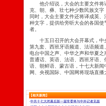
他介绍说，大会的主要文件将译
克、朝、彝、壮七种少数民族文字
同时，大会主要文件还将译成英、
种文字，提供给旁听大会的各国使
者。
十五日召开的大会开幕式，中央
第九套、西班牙语频道、法语频道
电台中国之声、中华之声和华夏之
普通话、英语、法语、西班牙语、
语、朝鲜语、蒙古语，十七大新闻
网、央视国际、中国网将现场直播
【相关新闻】
·
中共十七大闭幕后新一届常委将与中外记者见面