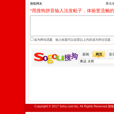
匿名
*用搜狗拼音输入法发帖子，体验更流畅的
设为辩论话题
新闻
网页
音
Copyright © 2017 Sohu.com Inc. All Rights Reserved