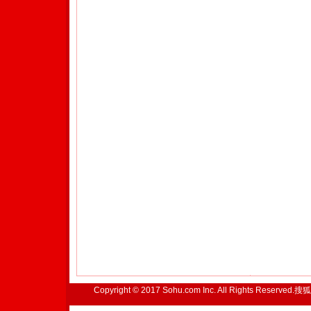
Copyright © 2017 Sohu.com Inc. All Rights Reserved