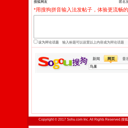
匿名
*用搜狗拼音输入法发帖子，体验更流畅的
设为辩论话题
新闻
网页
音
Copyright © 2017 Sohu.com Inc. All Rights Reserved