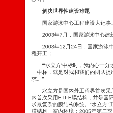
解决世界性建设难题
国家游泳中心工程建设大记事
2003年7月，国家游泳中心建
2003年12月24日，国家游泳
程开工；
“‘水立方’中标时，我内心十分
一中标，就是对我和我们的团队提
求。”
水立方是国内外工程界首次采用
内首次采用ETFE膜结构，并是国
求最复杂的膜结构系统。“水立方”
膜结构、室内环境；2005年第二