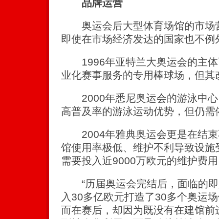
品牌运营
奥运会后大型体育场馆的市场营
即使在市场经济发达的国家也不例
1996年亚特兰大奥运会的主体
业化赛事服务的专用棒球场，但其
2000年悉尼奥运会的游泳中心
高普及率的游泳运动优势，但仍需
2004年雅典奥运会更是在结束
馆使用率极低、维护不利导致设施
需要投入近9000万欧元的维护费用
“历届奥运会完结后，面临的即是
入30多亿欧元打造了30多个奥运
而在赛后，却因为既没有在建馆前