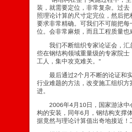
装，就需要定位，非常复杂。过去
照理论计算的尺寸定完位，然后把
要求非常精确。可我们不可能把每
位。会非常麻烦，而且工程质量也
我们不断组织专家论证会，汇总
些在钢结构领域重量级的专家院士
工人，集中攻克难关。”
最后通过2个月不断的论证和实
行业难题的方法，改变施工组织方
进。
2006年4月10日，国家游泳
构的安装，同年6月，钢结构支撑
据竟然与理论计算值出奇地接近！