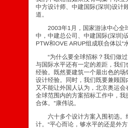
中方设计师、中建国际(深圳)设计
道。
2003年1月，国家游泳中心全
中，中建总公司、中建国际(深圳)
PTW和OVE ARUP组成联合体以
“为什么要全球招标？我们做过
与国际水平还有一定的差距，我们
经验。既然要建筑一个最出色的场
设计经验。同时，我们既要兼顾国
又不能让外国人认为，北京奥运会
全球范围内的方案招标工作中，我
合体。”康伟说。
六十多个设计方案入围初选。绝
计。“平心而论，够水平的还是外方