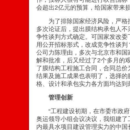
会超出2亿元的预算，给国家带来损
为了排除国家经济风险，严格控
多次论证后，提出膜结构承包人不
争性谈判方式确定。可国家发改委
用公开招标形式，改成竞争性谈判
公司力陈理由，多次与北京市和国
解和批准，后又经过了2个多月的
了膜结构工程施工合同，合同总价为
结果及施工成果也表明了，选择的
格、设计和承包实力各方面均达到
管理创新
“工程建设初期，在市委市政府
奥运领导小组会议决议，我组建了
内最具水项目建设管理实力的中国