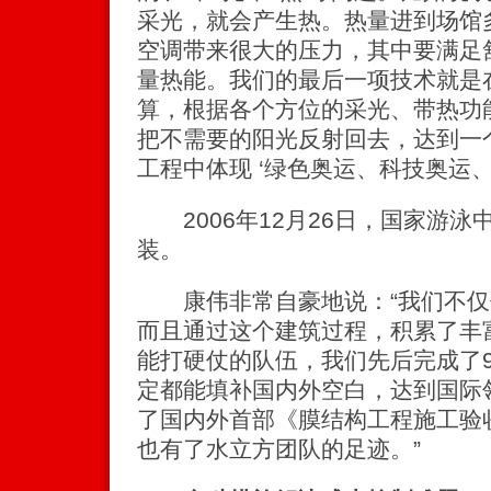
采光，就会产生热。热量进到场馆
空调带来很大的压力，其中要满足
量热能。我们的最后一项技术就是
算，根据各个方位的采光、带热功
把不需要的阳光反射回去，达到一
工程中体现 ‘绿色奥运、科技奥运、
2006年12月26日，国家游泳
装。
康伟非常自豪地说：“我们不仅
而且通过这个建筑过程，积累了丰
能打硬仗的队伍，我们先后完成了
定都能填补国内外空白，达到国际
了国内外首部《膜结构工程施工验
也有了水立方团队的足迹。”