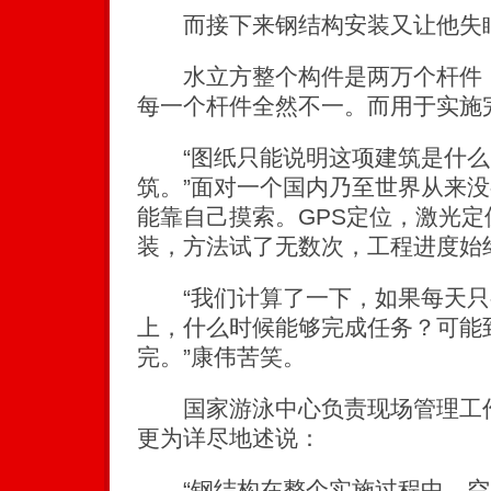
而接下来钢结构安装又让他失
水立方整个构件是两万个杆件，
每一个杆件全然不一。而用于实施
“图纸只能说明这项建筑是什么
筑。”面对一个国内乃至世界从来
能靠自己摸索。GPS定位，激光
装，方法试了无数次，工程进度始
“我们计算了一下，如果每天只
上，什么时候能够完成任务？可能到
完。”康伟苦笑。
国家游泳中心负责现场管理工作
更为详尽地述说：
“钢结构在整个实施过程中，空