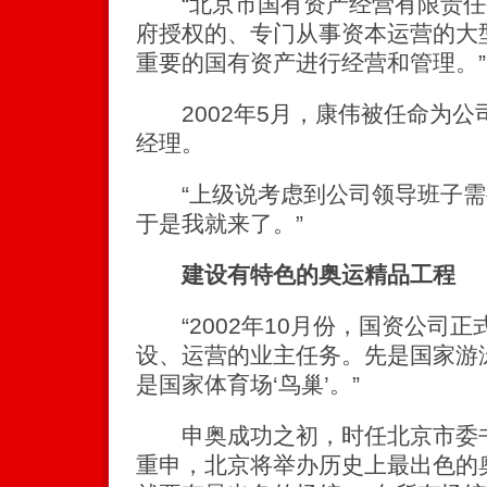
“北京市国有资产经营有限责任
府授权的、专门从事资本运营的大
重要的国有资产进行经营和管理。”
2002年5月，康伟被任命为公
经理。
“上级说考虑到公司领导班子需
于是我就来了。”
建设有特色的奥运精品工程
“2002年10月份，国资公司正
设、运营的业主任务。先是国家游
是国家体育场‘鸟巢’。”
申奥成功之初，时任北京市委书
重申，北京将举办历史上最出色的