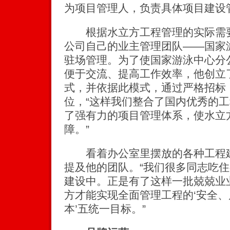
为项目管理人，负责具体项目建设
根据水立方工程管理的实际需要
公司自己的业主管理团队——国家
驻场管理。为了使国家游泳中心分
便于交流、提高工作效率，他创立了
式，并依据此模式，通过严格招标
位，“这样我们整合了国内优秀的
了强有力的项目管理体系，使水立
障。”
看着办公室里摆放的各种工程建
提及他的团队。“我们很多同志吃
建设中。正是有了这样一批兢兢业
方才能实现全面管理工程的‘安全
本’五统一目标。”