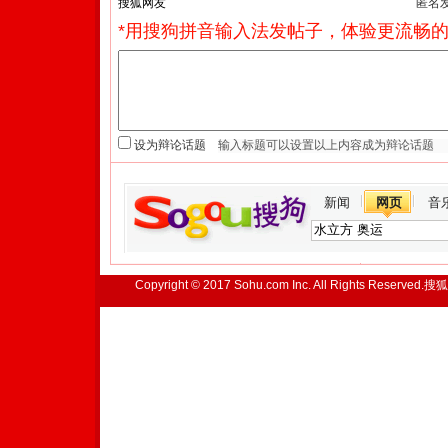
匿名
*用搜狗拼音输入法发帖子，体验更流畅的
设为辩论话题
新闻
网页
音
Copyright © 2017 Sohu.com Inc. All Rights Reserved