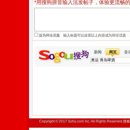
*用搜狗拼音输入法发帖子，体验更流畅的
设为辩论话题
新闻
网页
音
Copyright © 2017 Sohu.com Inc. All Rights Reserved