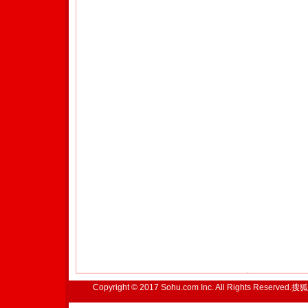
Copyright © 2017 Sohu.com Inc. All Rights Reserved