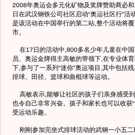
2008年奥运会多元化矿物及奖牌赞助商必和
日在武汉钢铁公司社区启动“奥运社区行”活
是该活动在中国举行的第二站,整个活动将覆
市。
在17日的活动中,800多名少年儿童在中
员、奥运金牌得主高敏的带领下,在专业体
下,参与了一系列“迷你”奥运项目,其中包括
排球、田径、篮球和曲棍球等运动。
高敏表示,能够让社区的孩子们亲身感受到
也令自己非常兴奋。孩子和家长也可以收获“
受运动乐趣。
刚刚参加完坐式排球活动的武钢一小五二