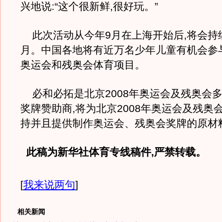
兴地说:“这个很新鲜,很好玩。”
此次活动从今年9月在上海开始后,将会持续到
月。中国各地将有近万名少年儿童有机会参与
奥运会和残奥会体育项目。
必和必拓是北京2008年奥运会及残奥会
奖牌赞助商,将为北京2008年奥运会及残奥
持并且提供制作奥运会、残奥会奖牌的原材料
此稿为新华社体育专线稿件,严禁转载。
[
我来说两句
]
相关新闻