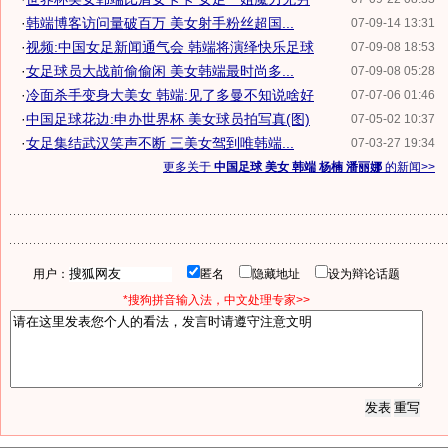
·
韩端博客访问量破百万 美女射手粉丝超国...
07-09-14 13:31
·
视频:中国女足新闻通气会 韩端将演绎快乐足球
07-09-08 18:53
·
女足球员大战前偷偷闲 美女韩端最时尚多...
07-09-08 05:28
·
冷面杀手变身大美女 韩端:见了多曼不知说啥好
07-07-06 01:46
·
中国足球花边:申办世界杯 美女球员拍写真(图)
07-05-02 10:37
·
女足集结武汉笑声不断 三美女驾到唯韩端...
07-03-27 19:34
更多关于
中国足球 美女 韩端 杨楠 潘丽娜
的新闻>>
用户：
匿名
隐藏地址
设为辩论话题
*搜狗拼音输入法，中文处理专家>>