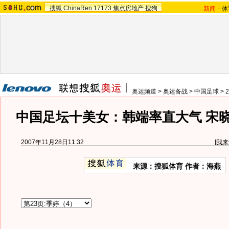
搜狐
ChinaRen
17173
焦点房地产
搜狗
新闻
-
体
奥运频道
>
奥运备战
>
中国足球
>
中国足坛十美女：韩端率直大气 宋
2007年11月28日11:32
[
我来
来源：搜狐体育 作者：海燕