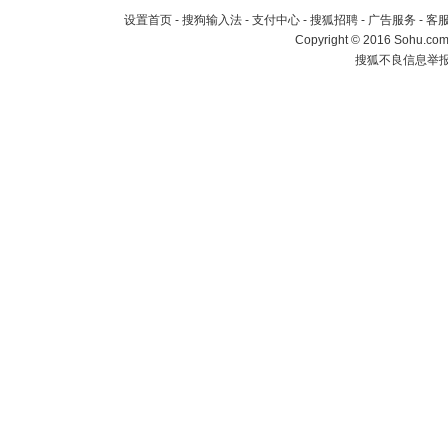
设置首页
-
搜狗输入法
-
支付中心
-
搜狐招聘
-
广告服务
-
客
Copyright
©
2016 Sohu.com 
搜狐不良信息举