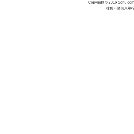
Copyright
©
2016 Sohu.com 
搜狐不良信息举