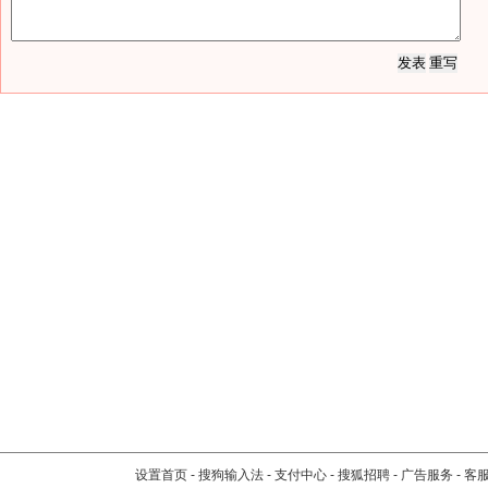
设置首页
-
搜狗输入法
-
支付中心
-
搜狐招聘
-
广告服务
-
客