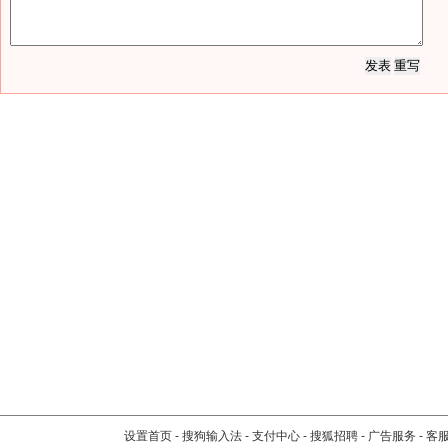
设置首页
-
搜狗输入法
-
支付中心
-
搜狐招聘
-
广告服务
-
客