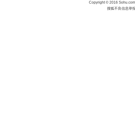
Copyright
©
2016 Sohu.com 
搜狐不良信息举