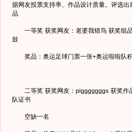
据网友投票支持率、作品设计质量。评选出
品
一等奖 获奖网友：老婆我错鸟 获奖组
鼓
奖品：奥运足球门票一张+奥运啦啦队积分
二等奖 获奖网友：pigggggggs 获奖
队证书
空缺一名