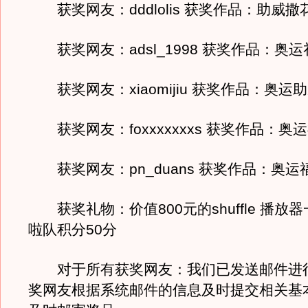
获奖网友：dddlolis 获奖作品：助威撒
获奖网友：adsl_1998 获奖作品：奥运
获奖网友：xiaomijiu 获奖作品：奥运
获奖网友：foxxxxxxxs 获奖作品：奥
获奖网友：pn_duans 获奖作品：奥运
获奖礼物：价值800元的shuffle 播放
啦队积分50分
对于所有获奖网友：我们已发送邮件进
奖网友根据系统邮件的信息及时提交相关基