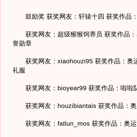
鼓励奖 获奖网友：轩辕十四 获奖作品
获奖网友：超级猴猴饲养员 获奖作品：
誉勋章
获奖网友：xiaohouzi95 获奖作品：
礼服
获奖网友：bioyear99 获奖作品：啦啦
获奖网友：houzibiantais 获奖作品：
获奖网友：fatlun_mos 获奖作品：奥