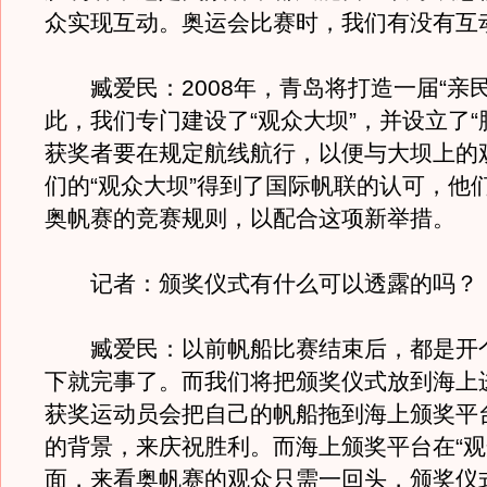
众实现互动。奥运会比赛时，我们有没有互
臧爱民：2008年，青岛将打造一届“亲民
此，我们专门建设了“观众大坝”，并设立了“
获奖者要在规定航线航行，以便与大坝上的
们的“观众大坝”得到了国际帆联的认可，他
奥帆赛的竞赛规则，以配合这项新举措。
记者：颁奖仪式有什么可以透露的吗？
臧爱民：以前帆船比赛结束后，都是开
下就完事了。而我们将把颁奖仪式放到海上
获奖运动员会把自己的帆船拖到海上颁奖平
的背景，来庆祝胜利。而海上颁奖平台在“观
面，来看奥帆赛的观众只需一回头，颁奖仪