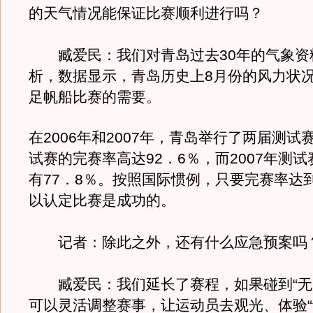
的天气情况能保证比赛顺利进行吗？
臧爱民：我们对青岛过去30年的气象资
析，数据显示，青岛历史上8月份的风力状
足帆船比赛的需要。
在2006年和2007年，青岛举行了两届测试赛
试赛的完赛率高达92．6％，而2007年测
有77．8％。按照国际惯例，只要完赛率达到
以认定比赛是成功的。
记者：除此之外，还有什么应急预案吗
臧爱民：我们延长了赛程，如果碰到“无
可以灵活调整赛事，让运动员去观光、体验