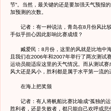
节”。当然，最关键的还是要加强天气预报
加预测的次数。
记者：有一种说法，青岛在8月份风比较
手似乎担心因此影响比赛成绩？
臧爱民：8月份，这里的风就是比地中海
且我们在2006年和2007年举行了两次测试
运动员能适应这里的天气情况。而从测试赛
风大还是风小，胜利都是属于水平第一流的
在海上把奖颁
记者：有人将帆船比赛比喻成“孤独的运
胜利者，还是失败者，都只能自己欢呼或悲