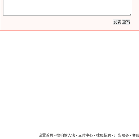
设置首页
-
搜狗输入法
-
支付中心
-
搜狐招聘
-
广告服务
-
客