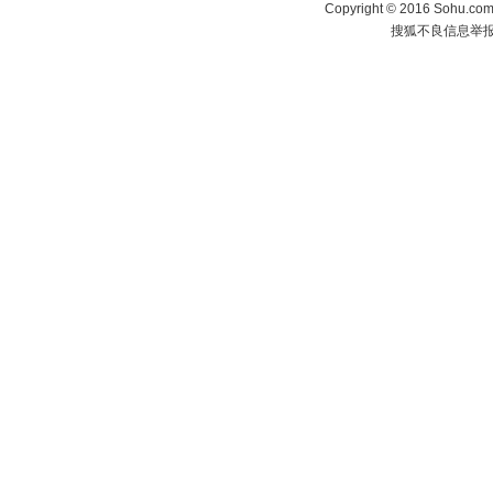
Copyright
©
2016 Sohu.com 
搜狐不良信息举