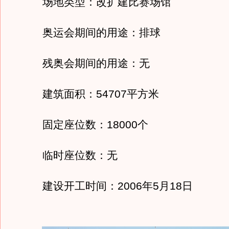
场地类型：改扩建比赛场馆
奥运会期间的用途：排球
残奥会期间的用途：无
建筑面积：54707平方米
固定座位数：18000个
临时座位数：无
建设开工时间：2006年5月18日