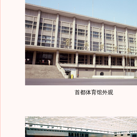
首都体育馆外观