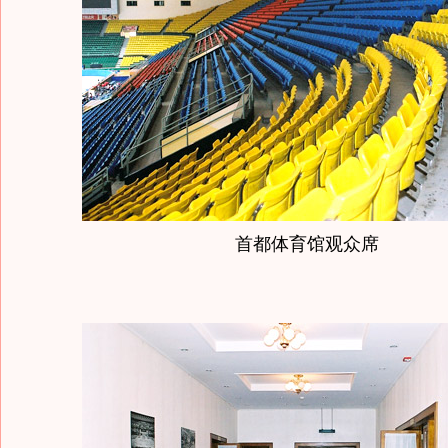
首都体育馆观众席