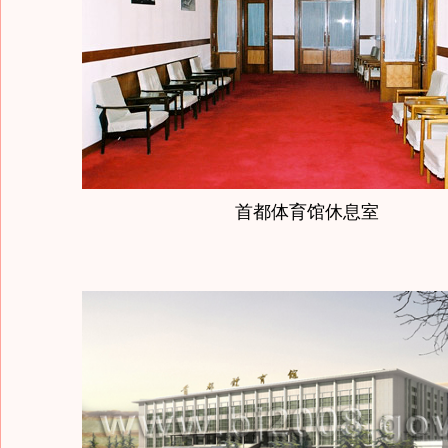
首都体育馆休息室