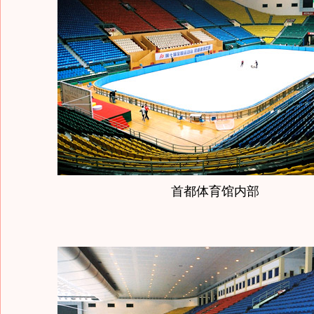
首都体育馆内部