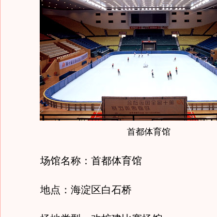
首都体育馆
场馆名称：首都体育馆
地点：海淀区白石桥