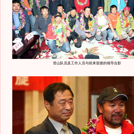
登山队员及工作人员与前来迎接的领导合影