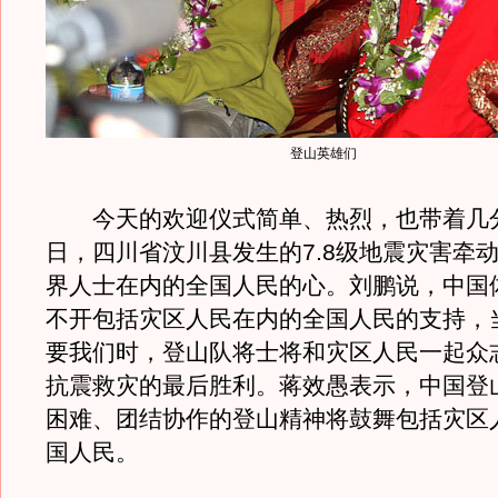
登山英雄们
今天的欢迎仪式简单、热烈，也带着几
日，四川省汶川县发生的7.8级地震灾害牵
界人士在内的全国人民的心。刘鹏说，中国
不开包括灾区人民在内的全国人民的支持，
要我们时，登山队将士将和灾区人民一起众
抗震救灾的最后胜利。蒋效愚表示，中国登
困难、团结协作的登山精神将鼓舞包括灾区
国人民。