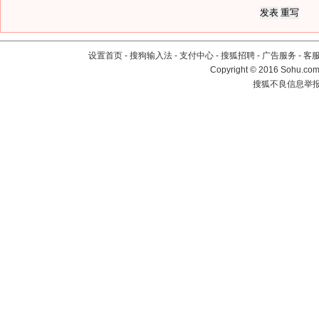
设置首页
-
搜狗输入法
-
支付中心
-
搜狐招聘
-
广告服务
-
客
Copyright
©
2016 Sohu.com 
搜狐不良信息举