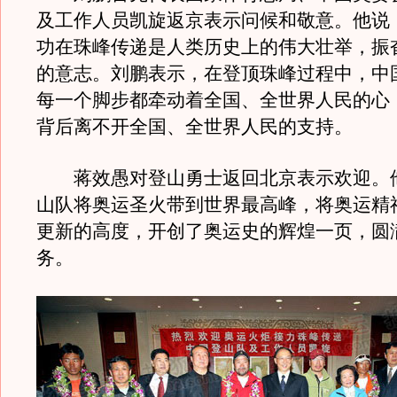
及工作人员凯旋返京表示问候和敬意。他说
功在珠峰传递是人类历史上的伟大壮举，振
的意志。刘鹏表示，在登顶珠峰过程中，中
每一个脚步都牵动着全国、全世界人民的心
背后离不开全国、全世界人民的支持。
蒋效愚对登山勇士返回北京表示欢迎。
山队将奥运圣火带到世界最高峰，将奥运精
更新的高度，开创了奥运史的辉煌一页，圆
务。