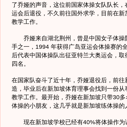
了乔娅的声音，这位前国家体操女队队长，
运会后退役，不久前往国外求学，目前在新
教学工作。
乔娅来自湖北荆州，曾是中国女子体操
手之一，1994 年获得广岛亚运会体操赛的
后代表中国体操队出征亚特兰大奥运会，取
四名。
在国家队奋斗了近十年，乔娅退役后，前往
造，毕业后在新加坡体育理事会找到一份从
教学工作。最开始，乔娅在新加坡只带30多
体操的小朋友，这几乎就是新加坡练体操的
现在新加坡学校已经有40%将体操作为