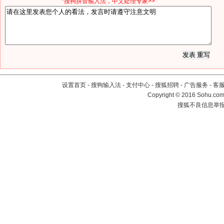
*搜狗拼音输入法，中文处理专家>>
设置首页
-
搜狗输入法
-
支付中心
-
搜狐招聘
-
广告服务
-
客
Copyright
©
2016 Sohu.com 
搜狐不良信息举