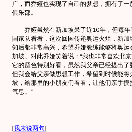
广，而乔娅也实现了自己的梦想，拥有了一
俱乐部。
乔娅虽然在新加坡呆了近10年，但每年
国家队看看，这次回国传递奥运火炬，新加
知后都非常高兴，希望乔娅教练能够将奥运
加坡。对此乔娅笑着说：“我也非常喜欢北
它的颜色特别好看，虽然我父亲已经提出了
但我会给父亲做思想工作，希望到时候能将
坡，给那里的小朋友们看看，让他们亲手摸
气息。”
[
我来说两句
]