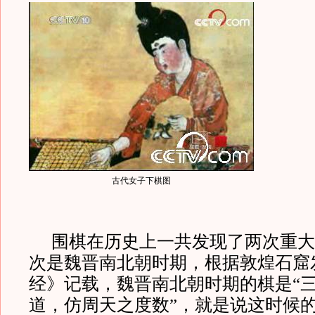
古代女子下棋图
围棋在历史上一共发现了两次重大
次是魏晋南北朝时期，根据敦煌石窟
经》记载，魏晋南北朝时期的棋是“
道，仿周天之度数”，就是说这时候