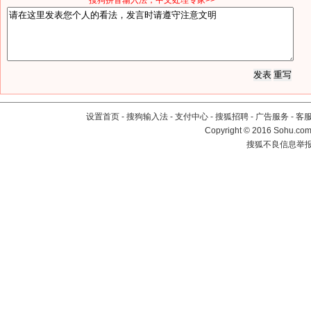
*搜狗拼音输入法，中文处理专家>>
设置首页
-
搜狗输入法
-
支付中心
-
搜狐招聘
-
广告服务
-
客
Copyright
©
2016 Sohu.com 
搜狐不良信息举