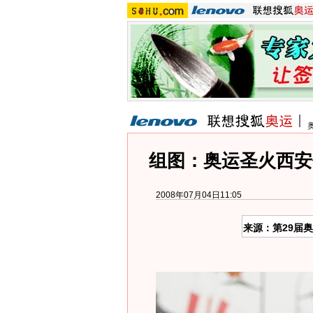
组图：奥运圣火西安
2008年07月04日11:05
来源：第29届