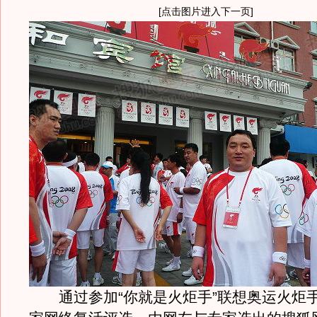
[点击图片进入下一页]
通过参加“你就是火炬手”联想奥运火炬