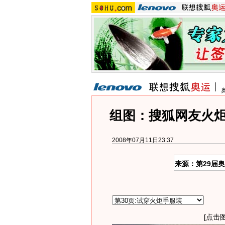
组图：搜狐网友火炬
2008年07月11日23:37
来源：第29届
[点击