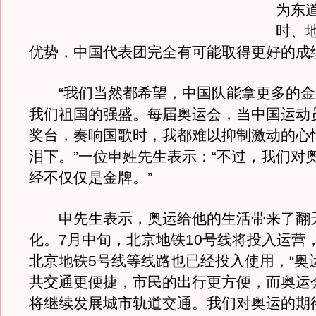
为东
时、
优势，中国代表团完全有可能取得更好的成
“我们当然都希望，中国队能拿更多的金
我们祖国的强盛。每届奥运会，当中国运动
奖台，奏响国歌时，我都难以抑制激动的心
泪下。”一位申姓先生表示：“不过，我们对
经不仅仅是金牌。”
申先生表示，奥运给他的生活带来了翻
化。7月中旬，北京地铁10号线将投入运营
北京地铁5号线等线路也已经投入使用，“奥
共交通更便捷，市民的出行更方便，而奥运
将继续发展城市轨道交通。我们对奥运的期