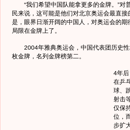
“我们希望中国队能拿更多的金牌。”对
民来说，这可能是他们对北京奥运会最直接
是，眼界日渐开阔的中国人，对奥运会的期
局限在金牌上了。
2004年雅典奥运会，中国代表团历史性
枚金牌，名列金牌榜第二。
4年
在乒
球、
射击
仅保
位，
步扩