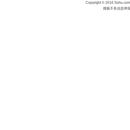
Copyright
©
2016 Sohu.com 
搜狐不良信息举