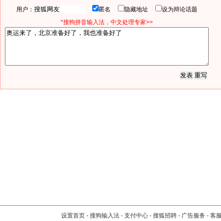
用户：
匿名
隐藏地址
设为辩论话题
*搜狗拼音输入法，中文处理专家>>
设置首页
-
搜狗输入法
-
支付中心
-
搜狐招聘
-
广告服务
-
客