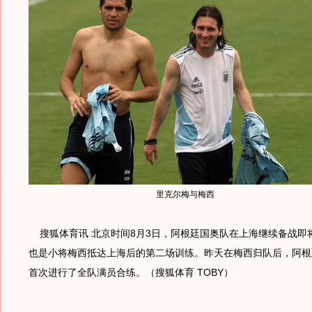
里克尔梅与梅西
搜狐体育讯 北京时间8月3日，阿根廷国奥队在上海继续备战即
也是小将梅西抵达上海后的第二场训练。昨天在梅西归队后，阿根
首次进行了全队满员合练。（搜狐体育 TOBY）