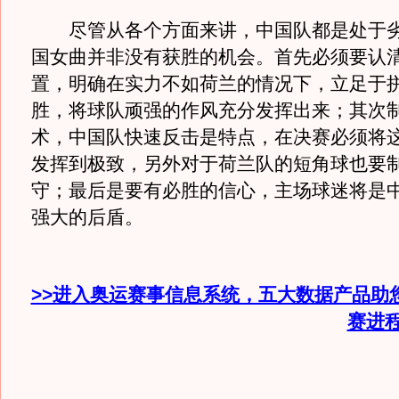
尽管从各个方面来讲，中国队都是处于劣
国女曲并非没有获胜的机会。首先必须要认
置，明确在实力不如荷兰的情况下，立足于
胜，将球队顽强的作风充分发挥出来；其次
术，中国队快速反击是特点，在决赛必须将
发挥到极致，另外对于荷兰队的短角球也要
守；最后是要有必胜的信心，主场球迷将是
强大的后盾。
>>进入奥运赛事信息系统，五大数据产品助
赛进