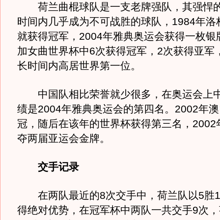
荷兰曲棍球队是一支老牌强队，其强悍的
时间内几乎成为不可战胜的球队，1984年洛
就获得冠军，2004年雅典奥运会获得一枚银
加女曲世界杯中6次获得冠军，2次获得亚军
长时间内高居世界第一位。
中国队相比荣誉就少很多，在奥运会上中
绩是2004年雅典奥运会的第四名。2002年
冠，随后在该年的世界杯获得第三名，2002年
夺两届亚运会金牌。
交手记录
在两队最近的8次交手中，荷兰队以5胜1
得绝对优势，在冠军杯中两队一共交手9次，