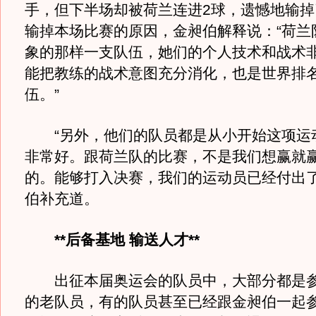
手，但下半场却被荷兰连进2球，遗憾地输掉
输掉本场比赛的原因，金昶伯解释说：“荷兰
象的那样一支队伍，她们的个人技术和战术
能把教练的战术意图充分消化，也是世界排
伍。”
“另外，他们的队员都是从小开始这项运
非常好。跟荷兰队的比赛，不是我们想赢就
的。能够打入决赛，我们的运动员已经付出了
伯补充道。
**后备基地 输送人才**
出征本届奥运会的队员中，大部分都是参
的老队员，有的队员甚至已经跟金昶伯一起