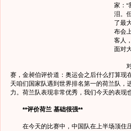
家：“
泪。
了最
布会
客人
面对大
对于
赛，金昶伯评价道：奥运会之后什么打算现
天咱们国家队遇到世界排名第一的荷兰队，
力。荷兰队表现非常优秀，我们今天的表现
**评价荷兰 基础很强**
在今天的比赛中，中国队在上半场顶住压