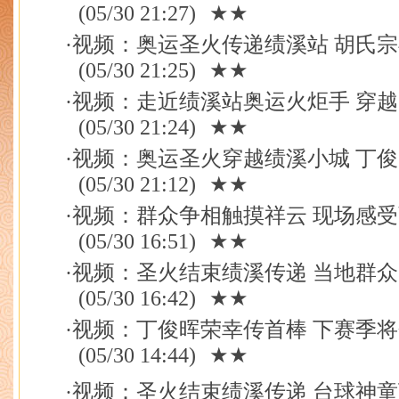
(05/30 21:27)
★★
·
视频：奥运圣火传递绩溪站 胡氏
(05/30 21:25)
★★
·
视频：走近绩溪站奥运火炬手 穿
(05/30 21:24)
★★
·
视频：奥运圣火穿越绩溪小城 丁
(05/30 21:12)
★★
·
视频：群众争相触摸祥云 现场感
(05/30 16:51)
★★
·
视频：圣火结束绩溪传递 当地群
(05/30 16:42)
★★
·
视频：丁俊晖荣幸传首棒 下赛季
(05/30 14:44)
★★
·
视频：圣火结束绩溪传递 台球神